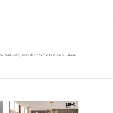
e, toni vivaci, tessuti morbidi o texture più audaci: