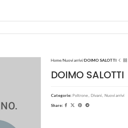
Home
Nuovi arrivi
DOIMO SALOTTI
DOIMO SALOTTI
Categorie:
Poltrone
,
Divani
,
Nuovi arrivi
Share: