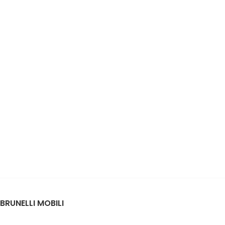
BRUNELLI MOBILI